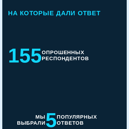
НА КОТОРЫЕ ДАЛИ ОТВЕТ
155
ОПРОШЕННЫХ
РЕСПОНДЕНТОВ
5
МЫ
ПОПУЛЯРНЫХ
ВЫБРАЛИ
ОТВЕТОВ