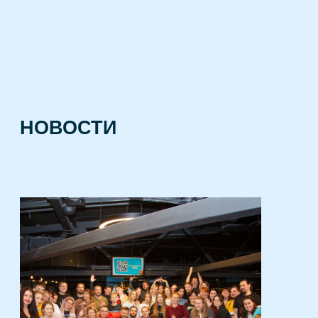
НОВОСТИ