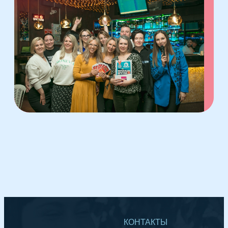
КОНТАКТЫ