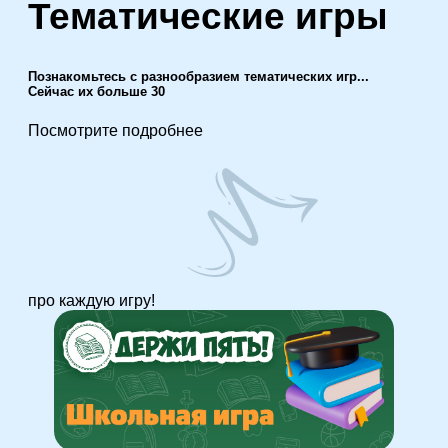
Тематические игры
Познакомьтесь с разнообразием тематических игр...
Сейчас их больше 30
Посмотрите подробнее
про каждую игру!