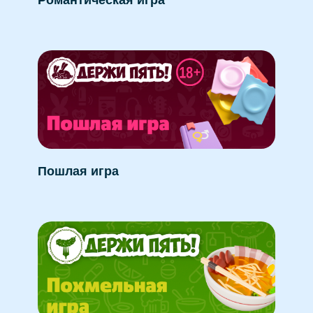
Романтическая игра
Пошлая игра