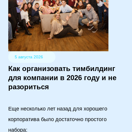
5 августа 2026
Как организовать тимбилдинг
для компании в 2026 году и не
разориться
Еще несколько лет назад для хорошего
корпоратива было достаточно простого
набора: