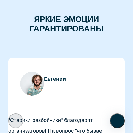
ЯРКИЕ ЭМОЦИИ
ГАРАНТИРОВАНЫ
Евгений
"Старики-разбойники" благодарят
организаторов! На вопрос "что бывает