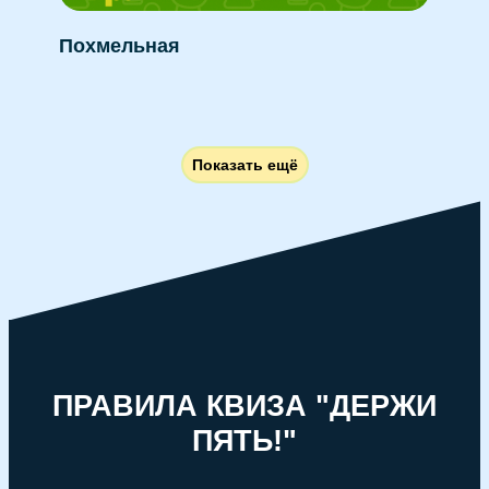
Похмельная
Показать ещё
ПРАВИЛА КВИЗА "ДЕРЖИ
ПЯТЬ!"