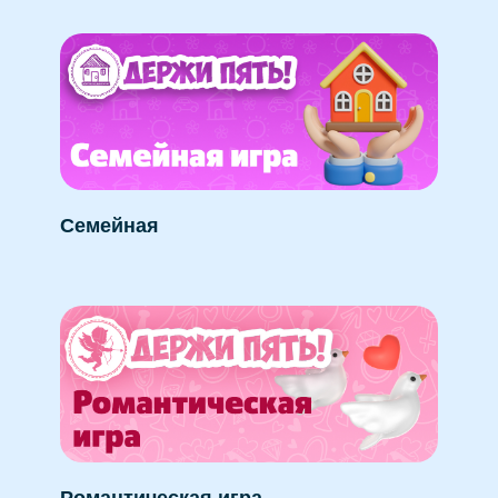
Семейная