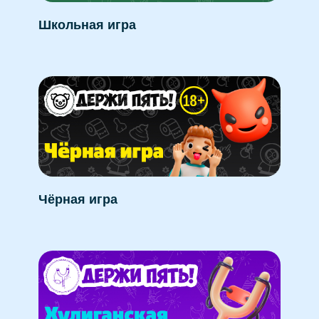
Школьная игра
Чёрная игра