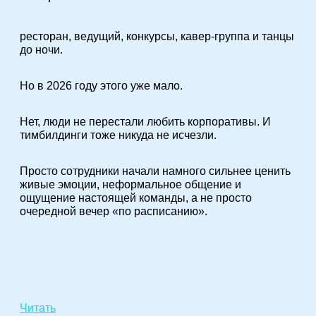
ресторан, ведущий, конкурсы, кавер-группа и танцы
до ночи.
Но в 2026 году этого уже мало.
Нет, люди не перестали любить корпоративы. И
тимбилдинги тоже никуда не исчезли.
Просто сотрудники начали намного сильнее ценить
живые эмоции, неформальное общение и
ощущение настоящей команды, а не просто
очередной вечер «по расписанию».
Читать