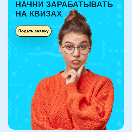
НАЧНИ ЗАРАБАТЫВАТЬ
НА КВИЗАХ
Подать заявку