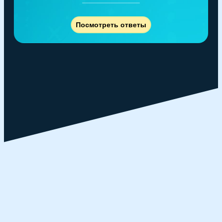
Посмотреть ответы