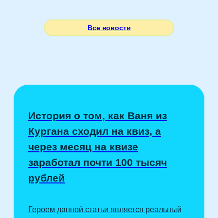
Все новости
История о том, как Ваня из
Кургана сходил на квиз, а
через месяц на квизе
заработал почти 100 тысяч
рублей
Героем данной статьи является реальный