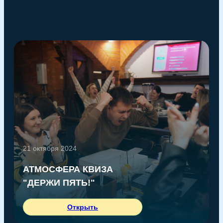
21 октября 2024
АТМОСФЕРА КВИЗА
"ДЕРЖИ ПЯТЬ!"
Открыть