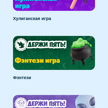
Хулиганская игра
Фэнтези