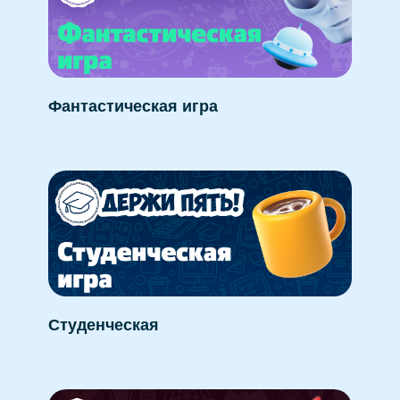
Фантастическая игра
Студенческая